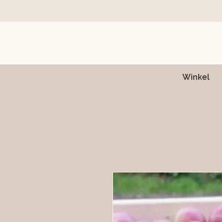
Winkel