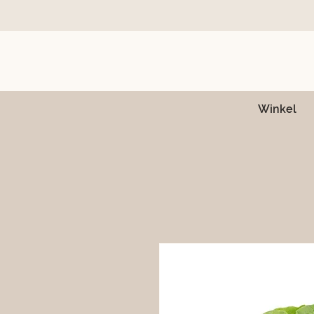
Winkel