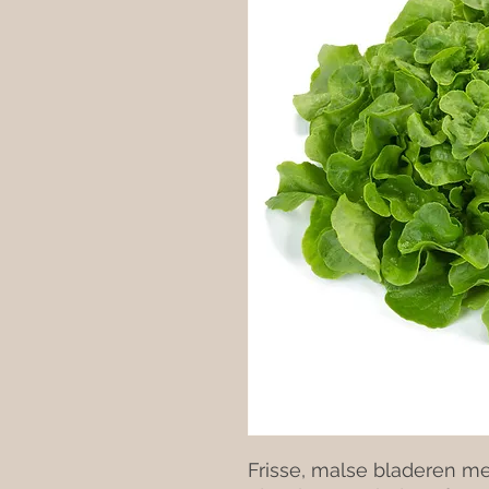
Frisse, malse bladeren me