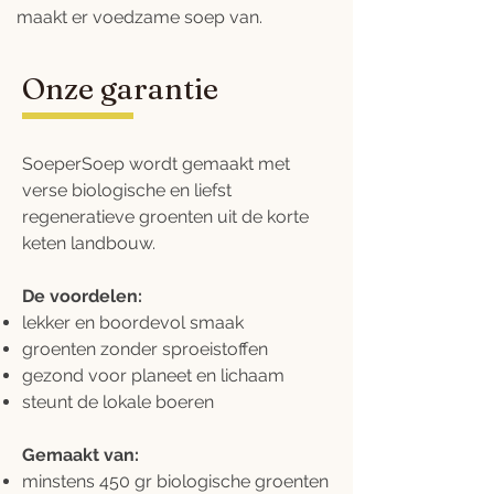
maakt er voedzame soep van.
Onze garantie
SoeperSoep wordt gemaakt met
verse biologische en liefst
regeneratieve groenten uit de korte
keten landbouw.
De voordelen:
lekker en boordevol smaak
groenten zonder sproeistoffen
gezond voor planeet en lichaam
steunt de lokale boeren
Gemaakt van:
minstens 450 gr biologische groenten