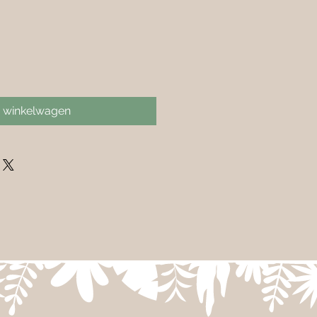
n winkelwagen